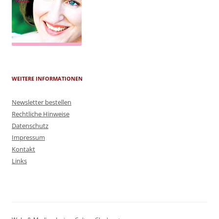
WEITERE INFORMATIONEN
Newsletter bestellen
Rechtliche Hinweise
Datenschutz
Impressum
Kontakt
Links