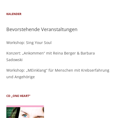
KALENDER
Bevorstehende Veranstaltungen
Workshop: Sing Your Soul
Konzert: „Ankommen“ mit Reina Berger & Barbara
Sadowski
Workshop: „MEinklang“ für Menschen mit Krebserfahrung
und Angehörige
CD „ONE HEART“