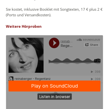
Sie kostet, inklusive Booklet mit Songtexten, 17 € plus 2 €
(Porto und Versandkosten).
Weitere Hörproben