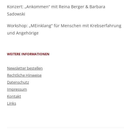
Konzert: „Ankommen“ mit Reina Berger & Barbara
Sadowski
Workshop: „MEinklang“ für Menschen mit Krebserfahrung
und Angehörige
WEITERE INFORMATIONEN
Newsletter bestellen
Rechtliche Hinweise
Datenschutz
Impressum
Kontakt
Links