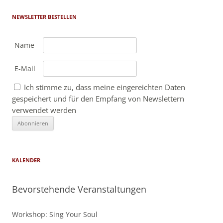
NEWSLETTER BESTELLEN
Name
E-Mail
Ich stimme zu, dass meine eingereichten Daten
gespeichert und für den Empfang von Newslettern
verwendet werden
KALENDER
Bevorstehende Veranstaltungen
Workshop: Sing Your Soul