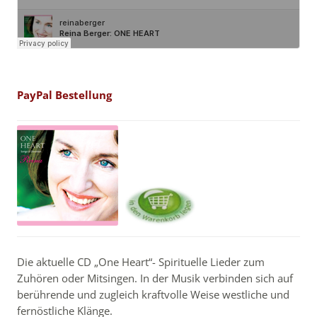
PayPal Bestellung
Die aktuelle CD „One Heart“- Spirituelle Lieder zum
Zuhören oder Mitsingen. In der Musik verbinden sich auf
berührende und zugleich kraftvolle Weise westliche und
fernöstliche Klänge.