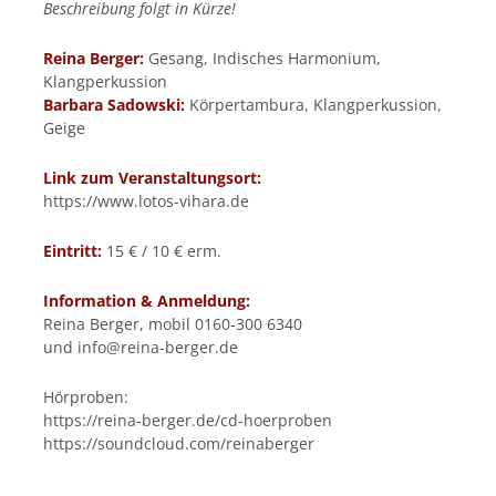
Beschreibung folgt in Kürze!
Reina Berger:
Gesang, Indisches Harmonium,
Klangperkussion
Barbara Sadowski:
Körpertambura, Klangperkussion,
Geige
Link zum Veranstaltungsort:
https://www.lotos-vihara.de
Eintritt:
15 € / 10 € erm.
Information & Anmeldung:
Reina Berger, mobil 0160-300 6340
und
info@reina-berger.de
Hörproben:
https://reina-berger.de/cd-hoerproben
https://soundcloud.com/reinaberger