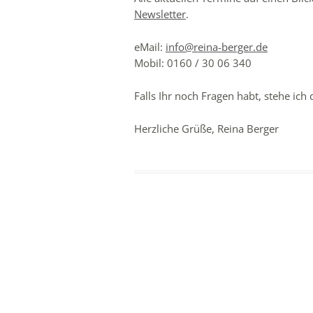
Newsletter
.
eMail:
info@reina-berger.de
Mobil: 0160 / 30 06 340
Falls Ihr noch Fragen habt, stehe ich
Herzliche Grüße, Reina Berger