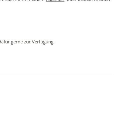
 dafür gerne zur Verfügung.