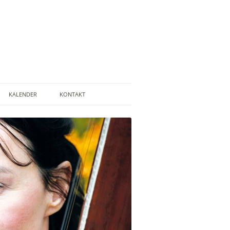
KALENDER
KONTAKT