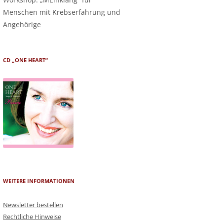
Menschen mit Krebserfahrung und
Angehörige
CD „ONE HEART“
WEITERE INFORMATIONEN
Newsletter bestellen
Rechtliche Hinweise